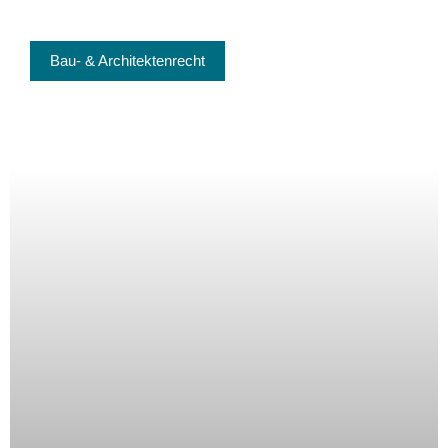
Bau- & Architektenrecht