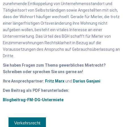
zunehmende Entkoppelung von Unternehmensstandort und
Tätigkeitsort von Selbstständigen sowie Angestellten mit sich,
dass der Wohnort häufiger wechselt. Gerade für Mieter, die trotz
einer längerfristigen Ortsveränderung ihre Wohnung nicht
aufgeben wollen, besteht ein vitales Interesse an einer
Untervermietung. Das Urteil des BGH schafft für Mieter von
Einzimmerwohnungen Rechtsklarheit in Bezug auf die
Voraussetzungen des Anspruchs auf Gebrauchsüberlassung an
Dritte.
Sie haben Fragen zum Thema gewerbliches Mietrecht?
Schreiben oder sprechen Sie uns gerne an!
Ihre Ansprechpartner:
Fritz Marx
und
Darius Ganjani
Den Beitrag als PDF herunterladen:
Blogbeitrag-FM-DG-Untermiete
Verkehrsrecht