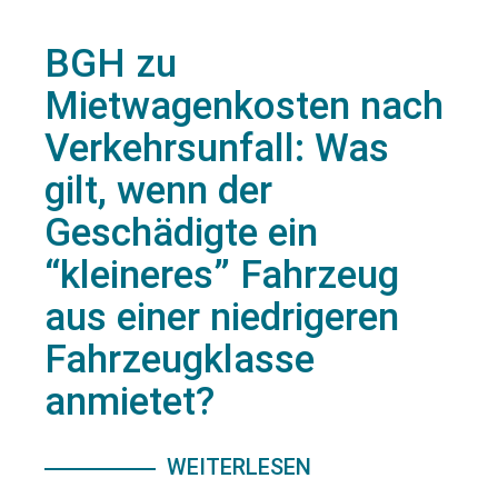
BGH zu
Mietwagenkosten nach
Verkehrsunfall: Was
gilt, wenn der
Geschädigte ein
“kleineres” Fahrzeug
aus einer niedrigeren
Fahrzeugklasse
anmietet?
WEITERLESEN