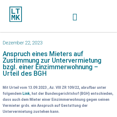
Dezember 22, 2023
Anspruch eines Mieters auf
Zustimmung zur Untervermietung
bzgl. einer Einzimmerwohnung –
Urteil des BGH
Mit Urteil vom 13.09.2023 , Az. VIII ZR 109/22, abrufbar unter
folgendem
Link
, hat der Bundesgerichtshof (BGH) entschieden,
dass auch dem Mieter einer Einzimmerwohnung gegen seinen
Vermieter grds. ein Anspruch auf Gestattung der
Untervermietung zustehen kann.