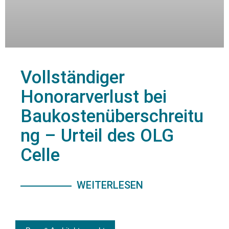
Vollständiger
Honorarverlust bei
Baukostenüberschreitu
ng – Urteil des OLG
Celle
WEITERLESEN