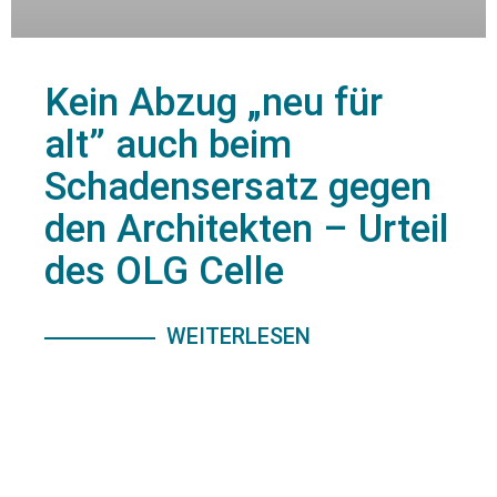
Kein Abzug „neu für
alt” auch beim
Schadensersatz gegen
den Architekten – Urteil
des OLG Celle
WEITERLESEN