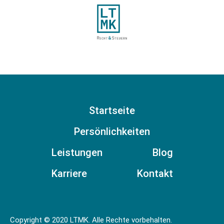
Startseite
Persönlichkeiten
Leistungen
Blog
Karriere
Kontakt
Copyright © 2020 LTMK. Alle Rechte vorbehalten.