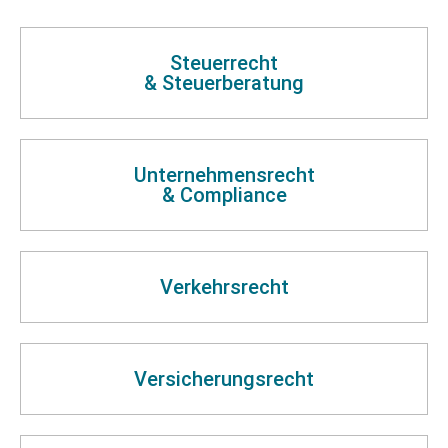
Steuerrecht
& Steuerberatung
Unternehmensrecht
& Compliance
Verkehrsrecht
Versicherungsrecht