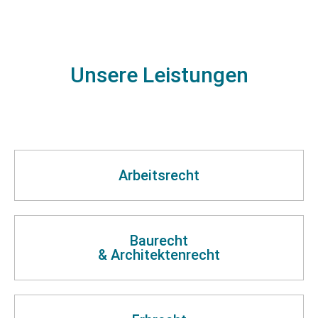
Unsere Leistungen
Arbeitsrecht
Baurecht
& Architektenrecht