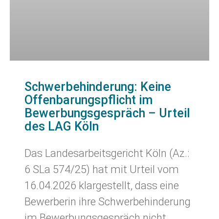
Schwerbehinderung: Keine
Offenbarungspflicht im
Bewerbungsgespräch – Urteil
des LAG Köln
Das Landesarbeitsgericht Köln (Az.:
6 SLa 574/25) hat mit Urteil vom
16.04.2026 klargestellt, dass eine
Bewerberin ihre Schwerbehinderung
im Bewerbungsgespräch nicht