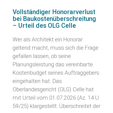
Vollständiger Honorarverlust
bei Baukostenüberschreitung
– Urteil des OLG Celle
Wer als Architekt ein Honorar
geltend macht, muss sich die Frage
gefallen lassen, ob seine
Planungsleistung das vereinbarte
Kostenbudget seines Auftraggebers
eingehalten hat. Das
Oberlandesgericht (OLG) Celle hat
mit Urteil vom 01.07.2026 (Az. 14 U
59/25) klargestellt: Überschreitet der