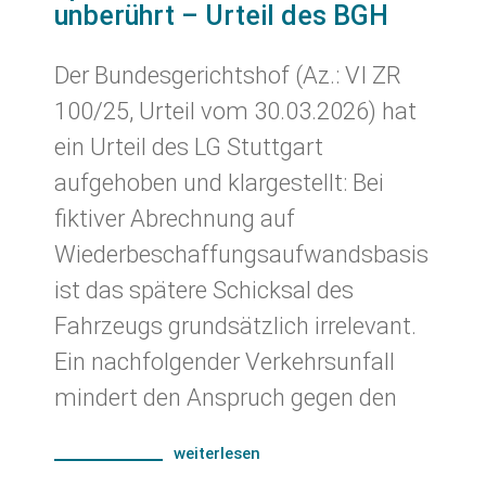
unberührt – Urteil des BGH
Der Bundesgerichtshof (Az.: VI ZR
100/25, Urteil vom 30.03.2026) hat
ein Urteil des LG Stuttgart
aufgehoben und klargestellt: Bei
fiktiver Abrechnung auf
Wiederbeschaffungsaufwandsbasis
ist das spätere Schicksal des
Fahrzeugs grundsätzlich irrelevant.
Ein nachfolgender Verkehrsunfall
mindert den Anspruch gegen den
weiterlesen