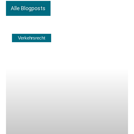
Alle Blogposts
Verkehrsrecht