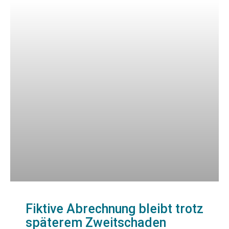
Fiktive Abrechnung bleibt trotz
späterem Zweitschaden