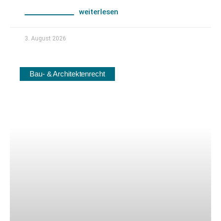
weiterlesen
3. August 2026
Bau- & Architektenrecht