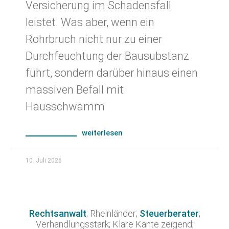
Versicherung im Schadensfall
leistet. Was aber, wenn ein
Rohrbruch nicht nur zu einer
Durchfeuchtung der Bausubstanz
führt, sondern darüber hinaus einen
massiven Befall mit
Hausschwamm
weiterlesen
10. Juli 2026
Rechtsanwalt
; Rheinländer;
Steuerberater
;
Verhandlungsstark; Klare Kante zeigend;