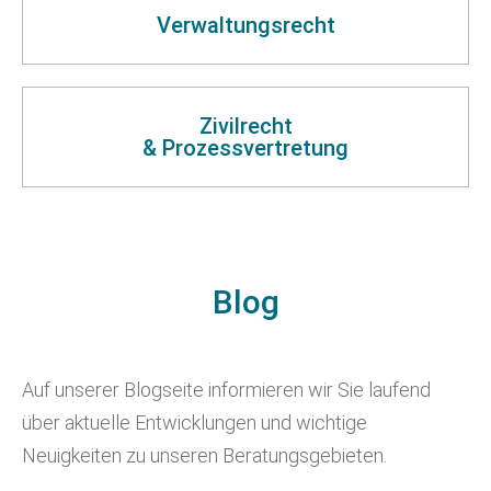
Verwaltungsrecht
Zivilrecht
& Prozessvertretung
Blog
Auf unserer Blogseite informieren wir Sie laufend
über aktuelle Entwicklungen und wichtige
Neuigkeiten zu unseren Beratungsgebieten.