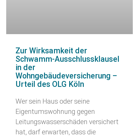
Zur Wirksamkeit der
Schwamm-Ausschlussklausel
in der
Wohngebäudeversicherung –
Urteil des OLG Köln
Wer sein Haus oder seine
Eigentumswohnung gegen
Leitungswasserschäden versichert
hat, darf erwarten, dass die