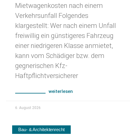
Mietwagenkosten nach einem
Verkehrsunfall Folgendes
klargestellt: Wer nach einem Unfall
freiwillig ein günstigeres Fahrzeug
einer niedrigeren Klasse anmietet,
kann vom Schädiger bzw. dem
gegnerischen Kfz-
Haftpflichtversicherer
weiterlesen
6. August 2026
Bau- & Architektenrecht