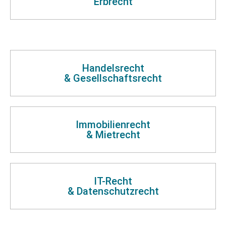
Erbrecht
Handelsrecht
& Gesellschaftsrecht
Immobilienrecht
& Mietrecht
IT-Recht
& Datenschutzrecht