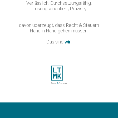
Verlässlich; Durchsetzungsfähig;
Lösungsorientiert; Präzise;
davon überzeugt, dass Recht & Steuern
Hand in Hand gehen müssen.
Das sind
wir
.