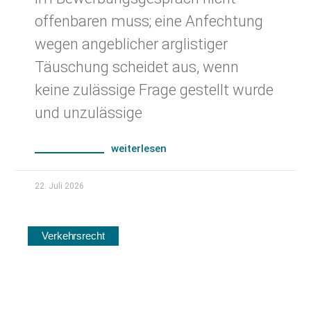
offenbaren muss; eine Anfechtung
wegen angeblicher arglistiger
Täuschung scheidet aus, wenn
keine zulässige Frage gestellt wurde
und unzulässige
weiterlesen
22. Juli 2026
Verkehrsrecht