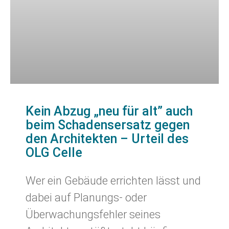
Kein Abzug „neu für alt” auch
beim Schadensersatz gegen
den Architekten – Urteil des
OLG Celle
Wer ein Gebäude errichten lässt und
dabei auf Planungs- oder
Überwachungsfehler seines