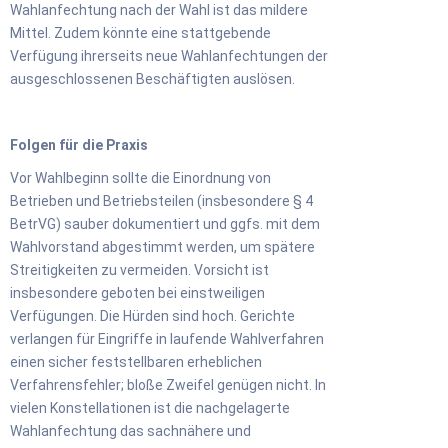
Wahlanfechtung nach der Wahl ist das mildere
Mittel. Zudem könnte eine stattgebende
Verfügung ihrerseits neue Wahlanfechtungen der
ausgeschlossenen Beschäftigten auslösen.
Folgen für die Praxis
Vor Wahlbeginn sollte die Einordnung von
Betrieben und Betriebsteilen (insbesondere § 4
BetrVG) sauber dokumentiert und ggfs. mit dem
Wahlvorstand abgestimmt werden, um spätere
Streitigkeiten zu vermeiden. Vorsicht ist
insbesondere geboten bei einstweiligen
Verfügungen. Die Hürden sind hoch. Gerichte
verlangen für Eingriffe in laufende Wahlverfahren
einen sicher feststellbaren erheblichen
Verfahrensfehler; bloße Zweifel genügen nicht. In
vielen Konstellationen ist die nachgelagerte
Wahlanfechtung das sachnähere und