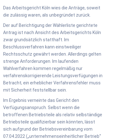
Das Arbeitsgericht Köln wies die Anträge, soweit
die zulässig waren, als unbegründet zurück.
Der auf Berichtigung der Wählerliste gerichtete
Antrag ist nach Ansicht des Arbeitsgerichts Köln
zwar grundsätzlich statthaft. Im
Beschlussverfahren kann einstweiliger
Rechtsschutz gewährt werden. Allerdings gelten
strenge Anforderungen. Im laufenden
Wahlverfahren kommen regelmäßig nur
verfahrenskorrigierende Leistungsverfügungen in
Betracht; ein erheblicher Verfahrensfehler muss
mit Sicherheit feststellbar sein.
Im Ergebnis verneinte das Gericht den
Verfügungsanspruch. Selbst wenn die
betroffenen Betriebsteile als relativ selbständige
Betriebsteile qualifizierbar sein könnten, lässt
sich aufgrund der Betriebsvereinbarung vom
07.04.2022 („unternehmenseinheitlicher Betrieb“