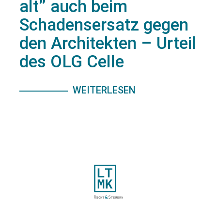
alt” auch beim
Schadensersatz gegen
den Architekten – Urteil
des OLG Celle
WEITERLESEN