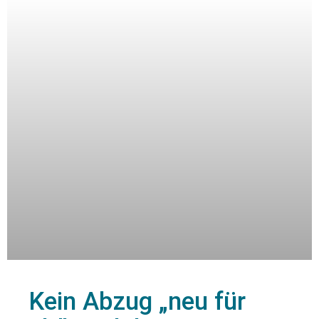
Kein Abzug „neu für