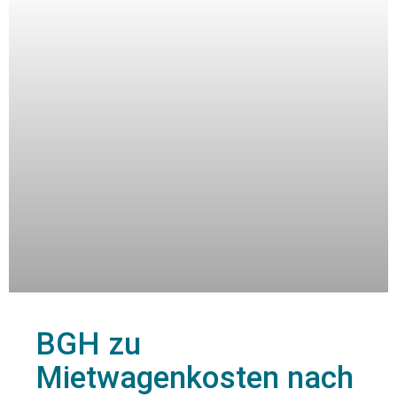
BGH zu
Mietwagenkosten nach