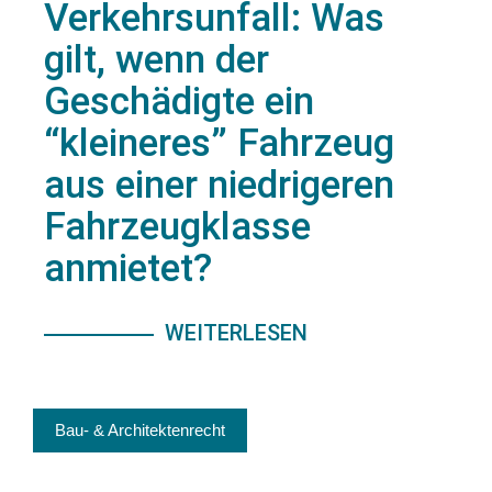
Verkehrsunfall: Was
gilt, wenn der
Geschädigte ein
“kleineres” Fahrzeug
aus einer niedrigeren
Fahrzeugklasse
anmietet?
WEITERLESEN
Bau- & Architektenrecht