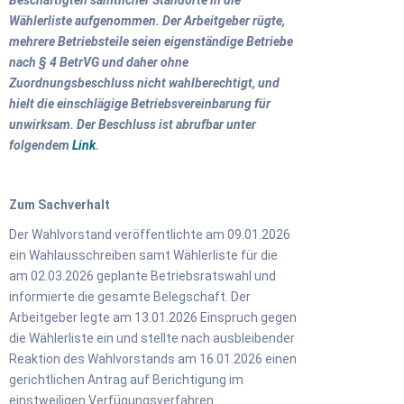
Wählerliste aufgenommen. Der Arbeitgeber rügte,
mehrere Betriebsteile seien eigenständige Betriebe
nach § 4 BetrVG und daher ohne
Zuordnungsbeschluss nicht wahlberechtigt, und
hielt die einschlägige Betriebsvereinbarung für
unwirksam. Der Beschluss ist abrufbar unter
folgendem
Link
.
Zum Sachverhalt
Der Wahlvorstand veröffentlichte am 09.01.2026
ein Wahlausschreiben samt Wählerliste für die
am 02.03.2026 geplante Betriebsratswahl und
informierte die gesamte Belegschaft. Der
Arbeitgeber legte am 13.01.2026 Einspruch gegen
die Wählerliste ein und stellte nach ausbleibender
Reaktion des Wahlvorstands am 16.01.2026 einen
gerichtlichen Antrag auf Berichtigung im
einstweiligen Verfügungsverfahren.