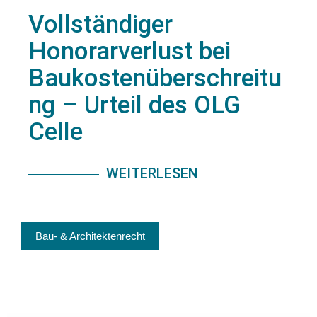
Vollständiger
Honorarverlust bei
Baukostenüberschreitu
ng – Urteil des OLG
Celle
WEITERLESEN
Bau- & Architektenrecht