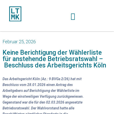
Februar 25, 2026
Keine Berichtigung der Wählerliste
für anstehende Betriebsratswahl –
Beschluss des Arbeitsgerichts Köln
Das Arbeitsgericht Köln (Az.: 9 BVGa 2/26) hat mit
Beschluss vom 28.01.2026 einen Antrag des
Arbeitgebers auf Berichtigung der Wählerliste im
Wege der einstweiligen Verfügung zurückgewiesen.
Gegenstand war die für den 02.03.2026 angesetzte
Betriebsratswahl. Der Wahlvorstand hatte alle
Beschäftigten sämtlicher Standorte in die