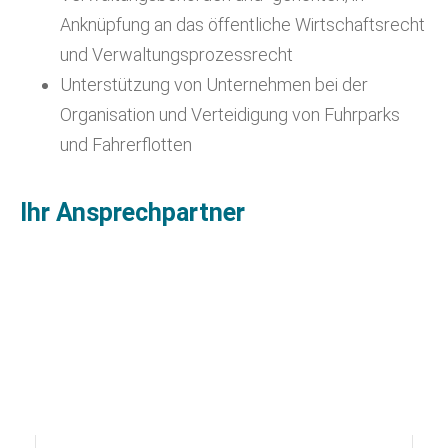
Anknüpfung an das öffentliche Wirtschaftsrecht
und Verwaltungsprozessrecht
Unterstützung von Unternehmen bei der
Organisation und Verteidigung von Fuhrparks
und Fahrerflotten
Ihr Ansprechpartner