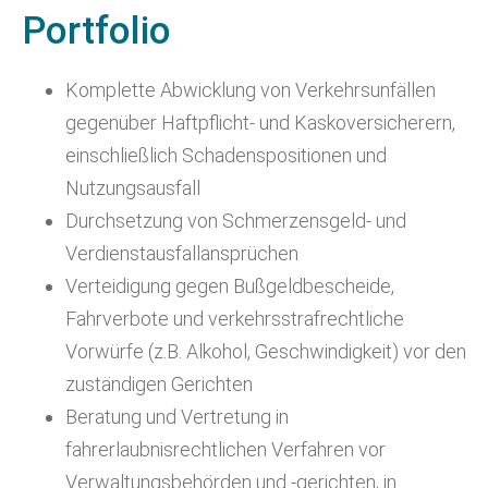
Portfolio
Komplette Abwicklung von Verkehrsunfällen
gegenüber Haftpflicht- und Kaskoversicherern,
einschließlich Schadenspositionen und
Nutzungsausfall
Durchsetzung von Schmerzensgeld- und
Verdienstausfallansprüchen
Verteidigung gegen Bußgeldbescheide,
Fahrverbote und verkehrsstrafrechtliche
Vorwürfe (z.B. Alkohol, Geschwindigkeit) vor den
zuständigen Gerichten
Beratung und Vertretung in
fahrerlaubnisrechtlichen Verfahren vor
Verwaltungsbehörden und -gerichten, in