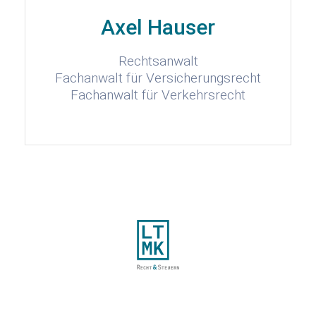
Axel Hauser
Rechtsanwalt
Fachanwalt für Versicherungsrecht
Fachanwalt für Verkehrsrecht