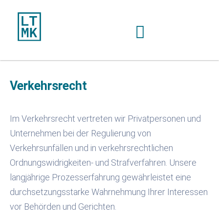
Verkehrsrecht
Im Verkehrsrecht vertreten wir Privatpersonen und
Unternehmen bei der Regulierung von
Verkehrsunfällen und in verkehrsrechtlichen
Ordnungswidrigkeiten- und Strafverfahren. Unsere
langjährige Prozesserfahrung gewährleistet eine
durchsetzungsstarke Wahrnehmung Ihrer Interessen
vor Behörden und Gerichten.