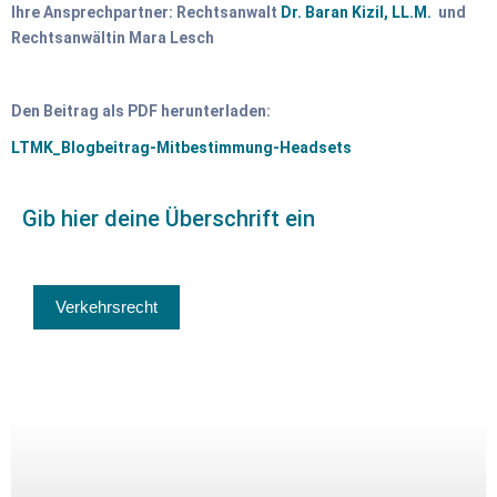
Ihre Ansprechpartner: Rechtsanwalt
Dr. Baran Kizil, LL.M.
und
Rechtsanwältin Mara Lesch
Den Beitrag als PDF herunterladen:
LTMK_Blogbeitrag-Mitbestimmung-Headsets
Gib hier deine Überschrift ein
Verkehrsrecht