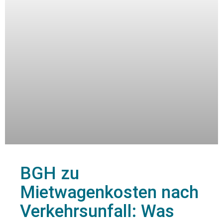
BGH zu
Mietwagenkosten nach
Verkehrsunfall: Was