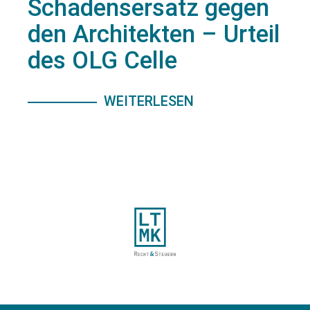
Schadensersatz gegen
den Architekten – Urteil
des OLG Celle
WEITERLESEN