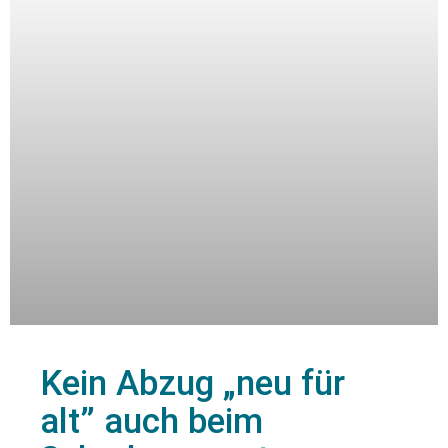
Kein Abzug „neu für
alt” auch beim