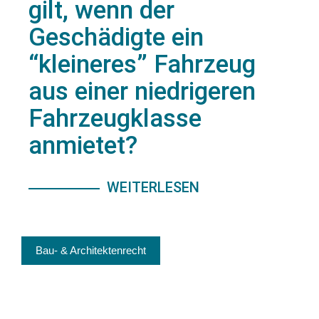
gilt, wenn der
Geschädigte ein
“kleineres” Fahrzeug
aus einer niedrigeren
Fahrzeugklasse
anmietet?
WEITERLESEN
Bau- & Architektenrecht