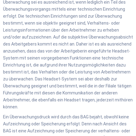
Überwachung sei es ausreichend ist, wenn lediglich ein Teil des
Überwachungsvorgangs mittels einer technischen Einrichtung
erfolgt. Die technischen Einrichtungen sind zur Überwachung
bestimmt, wenn sie objektiv geeignet sind, Verhaltens- oder
Leistungsinformationen über den Arbeitnehmer zu erheben
und/oder aufzuzeichnen. Auf die subjektive Überwachungsabsicht
des Arbeitgebers kommt es nicht an. Daher ist es als ausreichend
anzusehen, dass das von der Arbeitgeberin eingeführte Headset-
System mit seinen vorgegebenen Funktionen eine technische
Einrichtung ist, die aufgrund ihrer Nutzungsmöglichkeiten dazu
bestimmt ist, das Verhalten oder die Leistung von Arbeitnehmern
zu überwachen. Das Headset-System sei aber deshalb zur
Überwachung geeignet und bestimmt, weil die in der Filiale tätigen
Führungskräfte mit diesen die Kommunikation der anderen
Arbeitnehmer, die ebenfalls ein Headset tragen, jederzeit mithören
können.
Ein Überwachungsdruck wird durch das BAG bejaht, obwohl keine
Aufzeichnung oder Speicherung erfolgt. Denn nach Ansicht des
BAG ist eine Aufzeichnung oder Speicherung der verhaltens- oder