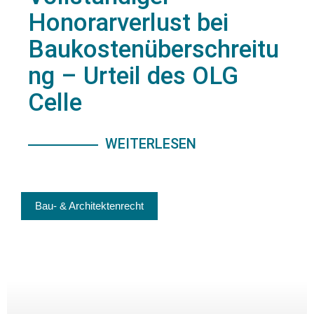
Honorarverlust bei
Baukostenüberschreitu
ng – Urteil des OLG
Celle
WEITERLESEN
Bau- & Architektenrecht