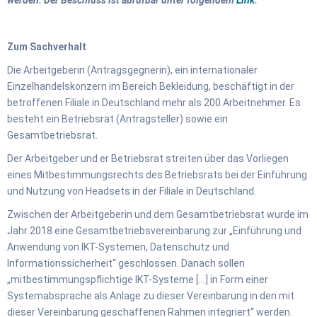
Zum Sachverhalt
Die Arbeitgeberin (Antragsgegnerin), ein internationaler
Einzelhandelskonzern im Bereich Bekleidung, beschäftigt in der
betroffenen Filiale in Deutschland mehr als 200 Arbeitnehmer. Es
besteht ein Betriebsrat (Antragsteller) sowie ein
Gesamtbetriebsrat.
Der Arbeitgeber und er Betriebsrat streiten über das Vorliegen
eines Mitbestimmungsrechts des Betriebsrats bei der Einführung
und Nutzung von Headsets in der Filiale in Deutschland.
Zwischen der Arbeitgeberin und dem Gesamtbetriebsrat wurde im
Jahr 2018 eine Gesamtbetriebsvereinbarung zur „Einführung und
Anwendung von IKT-Systemen, Datenschutz und
Informationssicherheit“ geschlossen. Danach sollen
„mitbestimmungspflichtige IKT-Systeme […] in Form einer
Systemabsprache als Anlage zu dieser Vereinbarung in den mit
dieser Vereinbarung geschaffenen Rahmen integriert“ werden.