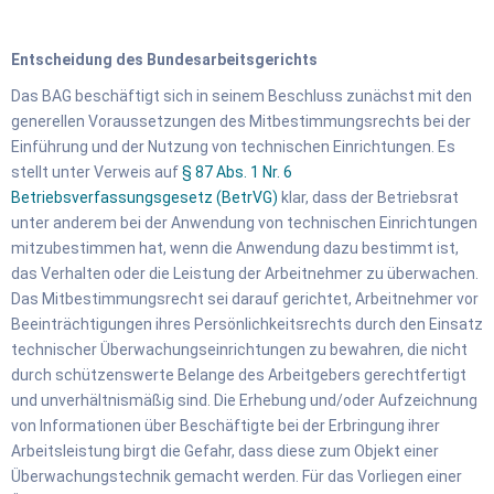
Entscheidung des Bundesarbeitsgerichts
Das BAG beschäftigt sich in seinem Beschluss zunächst mit den
generellen Voraussetzungen des Mitbestimmungsrechts bei der
Einführung und der Nutzung von technischen Einrichtungen. Es
stellt unter Verweis auf
§ 87 Abs. 1 Nr. 6
Betriebsverfassungsgesetz (BetrVG)
klar, dass der Betriebsrat
unter anderem bei der Anwendung von technischen Einrichtungen
mitzubestimmen hat, wenn die Anwendung dazu bestimmt ist,
das Verhalten oder die Leistung der Arbeitnehmer zu überwachen.
Das Mitbestimmungsrecht sei darauf gerichtet, Arbeitnehmer vor
Beeinträchtigungen ihres Persönlichkeitsrechts durch den Einsatz
technischer Überwachungseinrichtungen zu bewahren, die nicht
durch schützenswerte Belange des Arbeitgebers gerechtfertigt
und unverhältnismäßig sind. Die Erhebung und/oder Aufzeichnung
von Informationen über Beschäftigte bei der Erbringung ihrer
Arbeitsleistung birgt die Gefahr, dass diese zum Objekt einer
Überwachungstechnik gemacht werden. Für das Vorliegen einer