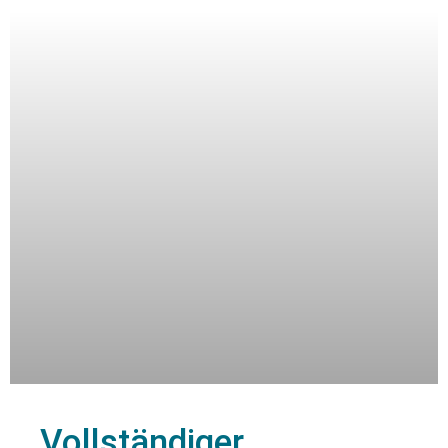
Vollständiger