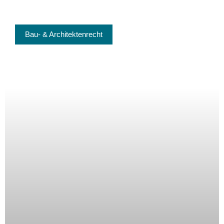
Bau- & Architektenrecht