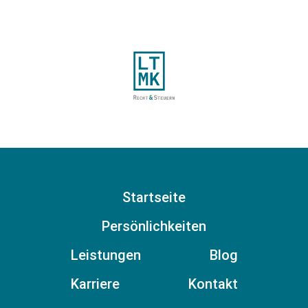
Startseite
Persönlichkeiten
Leistungen
Blog
Karriere
Kontakt