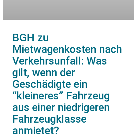
BGH zu
Mietwagenkosten nach
Verkehrsunfall: Was
gilt, wenn der
Geschädigte ein
“kleineres” Fahrzeug
aus einer niedrigeren
Fahrzeugklasse
anmietet?