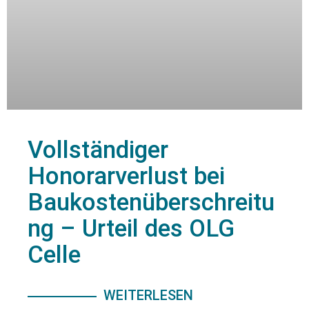
Vollständiger
Honorarverlust bei
Baukostenüberschreitu
ng – Urteil des OLG
Celle
WEITERLESEN