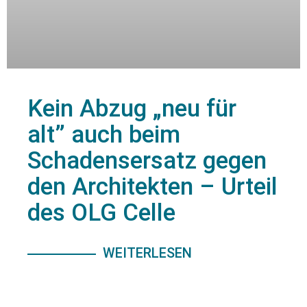
Kein Abzug „neu für
alt” auch beim
Schadensersatz gegen
den Architekten – Urteil
des OLG Celle
WEITERLESEN