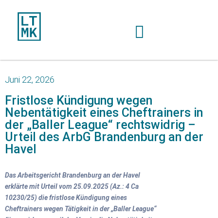
Juni 22, 2026
Fristlose Kündigung wegen
Nebentätigkeit eines Cheftrainers in
der „Baller League“ rechtswidrig –
Urteil des ArbG Brandenburg an der
Havel
Das Arbeitsgericht Brandenburg an der Havel
erklärte mit Urteil vom 25.09.2025 (Az.: 4 Ca
10230/25) die fristlose Kündigung eines
Cheftrainers wegen Tätigkeit in der „Baller League“