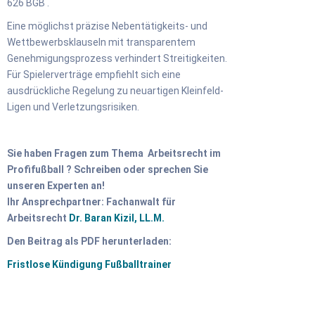
626 BGB .
Eine möglichst präzise Nebentätigkeits- und
Wettbewerbsklauseln mit transparentem
Genehmigungsprozess verhindert Streitigkeiten.
Für Spielerverträge empfiehlt sich eine
ausdrückliche Regelung zu neuartigen Kleinfeld-
Ligen und Verletzungsrisiken.
Sie haben Fragen zum Thema Arbeitsrecht im
Profifußball ?
Schreiben oder sprechen Sie
unseren Experten an!
Ihr Ansprechpartner: Fachanwalt für
Arbeitsrecht
Dr. Baran Kizil, LL.M.
Den Beitrag als PDF herunterladen:
Fristlose Kündigung Fußballtrainer