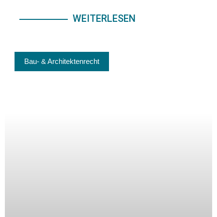
WEITERLESEN
Bau- & Architektenrecht