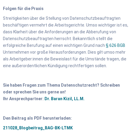
Folgen für die Praxis
Streitigkeiten über die Stellung von Datenschutzbeauftragten
beschäftigen vermehrt die Arbeitsgerichte. Umso wichtiger ist es,
dass Klarheit über die Anforderungen an die Abberufung von
Datenschutzbeauftragten herrscht. Bekanntlich stellt die
erfolgreiche Berufung auf einen wichtigen Grund nach
§ 626 BGB
Unternehmen vor große Herausforderungen. Dies gilt umso mehr
als Arbeitgeber:innen die Beweislast für die Umstände tragen, die
eine außerordentlichen Kündigung rechtfertigen sollen.
Sie haben Fragen zum Thema Datenschutzrecht? Schreiben
oder sprechen Sie uns gerne an!
Ihr Ansprechpartner:
Dr. Baran Kizil, LL.M.
Den Beitrag als PDF herunterladen:
211028_Blogbeitrag_BAG-BK-LTMK