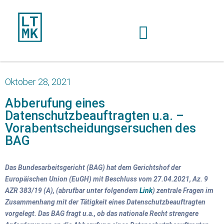
Oktober 28, 2021
Abberufung eines
Datenschutzbeauftragten u.a. –
Vorabentscheidungsersuchen des
BAG
Das Bundesarbeitsgericht (BAG) hat dem Gerichtshof der
Europäischen Union (EuGH) mit Beschluss vom 27.04.2021, Az. 9
AZR 383/19 (A), (abrufbar unter folgendem
Link
) zentrale Fragen im
Zusammenhang mit der Tätigkeit eines Datenschutzbeauftragten
vorgelegt. Das BAG fragt u.a., ob das nationale Recht strengere