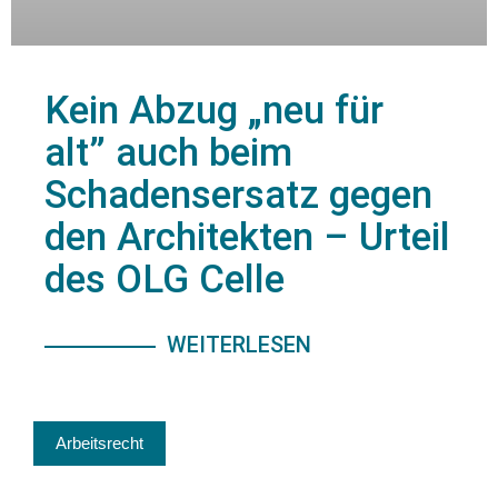
Kein Abzug „neu für
alt” auch beim
Schadensersatz gegen
den Architekten – Urteil
des OLG Celle
WEITERLESEN
Arbeitsrecht