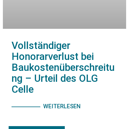
Vollständiger
Honorarverlust bei
Baukostenüberschreitu
ng – Urteil des OLG
Celle
WEITERLESEN