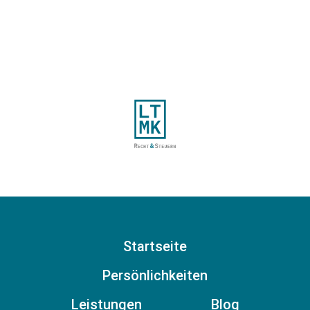
Startseite
Persönlichkeiten
Leistungen
Blog