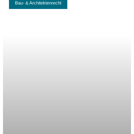
Bau- & Architektenrecht