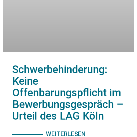
Schwerbehinderung:
Keine
Offenbarungspflicht im
Bewerbungsgespräch –
Urteil des LAG Köln
WEITERLESEN