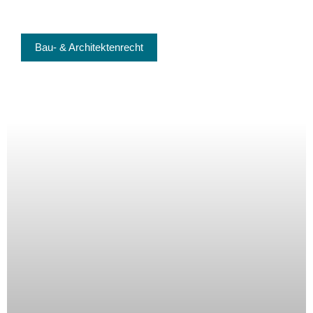
Bau- & Architektenrecht