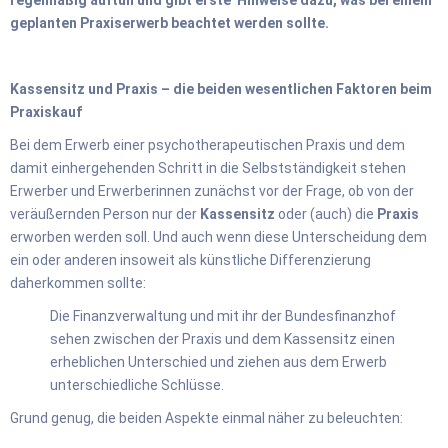
geplanten Praxiserwerb beachtet werden sollte.
Kassensitz und Praxis – die beiden wesentlichen Faktoren beim
Praxiskauf
Bei dem Erwerb einer psychotherapeutischen Praxis und dem
damit einhergehenden Schritt in die Selbstständigkeit stehen
Erwerber und Erwerberinnen zunächst vor der Frage, ob von der
veräußernden Person nur der
Kassensitz
oder (auch) die
Praxis
erworben werden soll. Und auch wenn diese Unterscheidung dem
ein oder anderen insoweit als künstliche Differenzierung
daherkommen sollte:
Die Finanzverwaltung und mit ihr der Bundesfinanzhof
sehen zwischen der Praxis und dem Kassensitz einen
erheblichen Unterschied und ziehen aus dem Erwerb
unterschiedliche Schlüsse.
Grund genug, die beiden Aspekte einmal näher zu beleuchten: