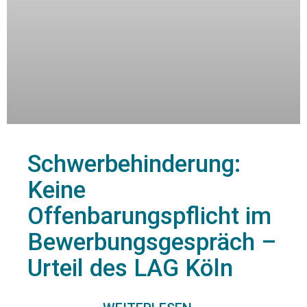
Schwerbehinderung:
Keine
Offenbarungspflicht im
Bewerbungsgespräch –
Urteil des LAG Köln