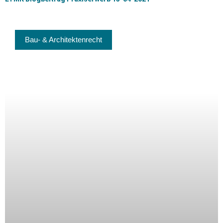
Bau- & Architektenrecht