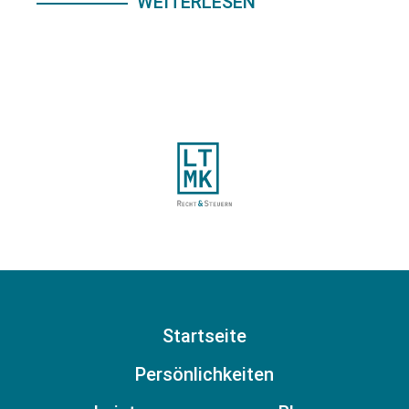
WEITERLESEN
Startseite
Persönlichkeiten