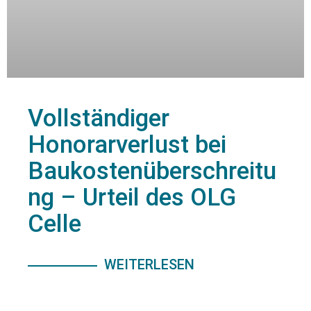
Vollständiger
Honorarverlust bei
Baukostenüberschreitu
ng – Urteil des OLG
Celle
WEITERLESEN