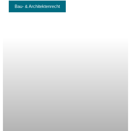
Bau- & Architektenrecht