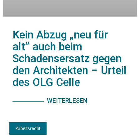
Kein Abzug „neu für
alt” auch beim
Schadensersatz gegen
den Architekten – Urteil
des OLG Celle
WEITERLESEN
Arbeitsrecht