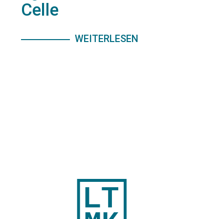
Celle
WEITERLESEN