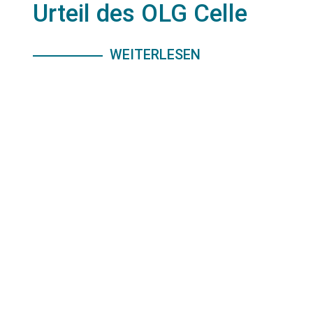
Urteil des OLG Celle
WEITERLESEN