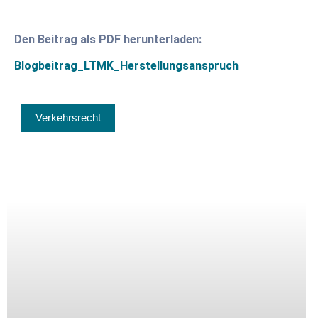
Den Beitrag als PDF herunterladen:
Blogbeitrag_LTMK_Herstellungsanspruch
Verkehrsrecht