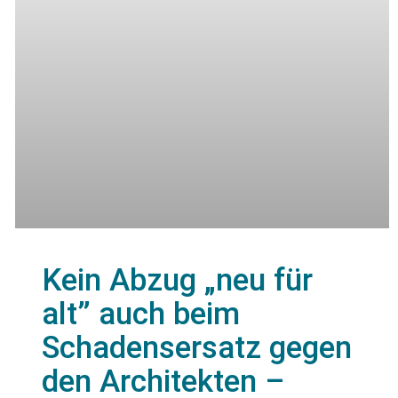
Kein Abzug „neu für
alt” auch beim
Schadensersatz gegen
den Architekten –