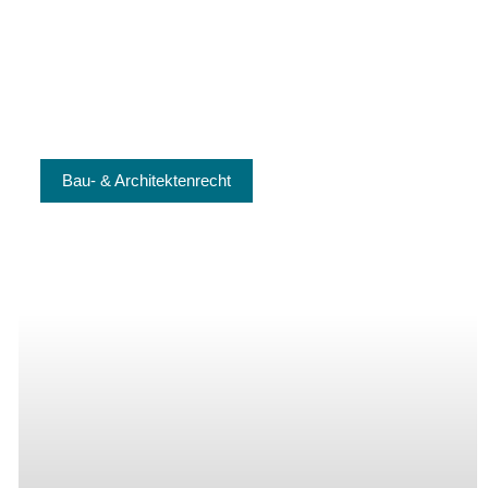
Bau- & Architektenrecht