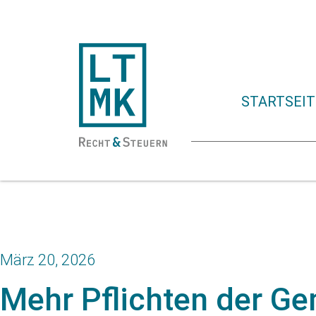
STARTSEIT
März 20, 2026
Mehr Pflichten der Ge