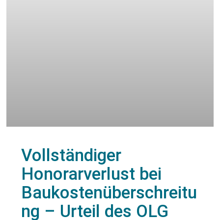
Vollständiger
Honorarverlust bei
Baukostenüberschreitu
ng – Urteil des OLG