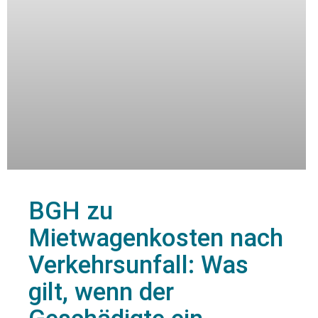
BGH zu
Mietwagenkosten nach
Verkehrsunfall: Was
gilt, wenn der