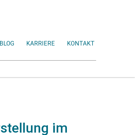
BLOG
KARRIERE
KONTAKT
stellung im