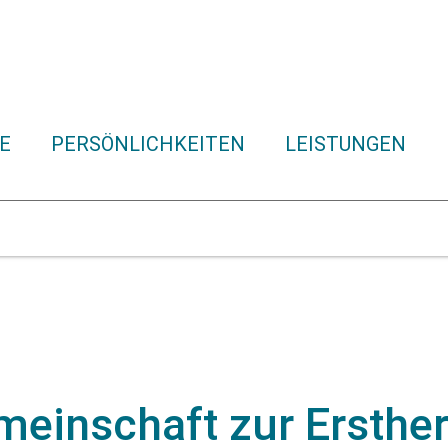
E
PERSÖNLICHKEITEN
LEISTUNGEN
meinschaft zur Ersther