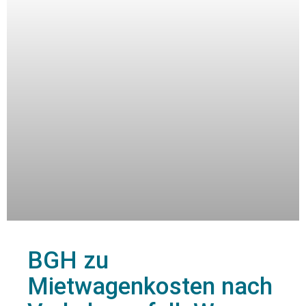
BGH zu
Mietwagenkosten nach