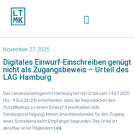
November 27, 2025
Digitales Einwurf-Einschreiben genügt
nicht als Zugangsbeweis – Urteil des
LAG Hamburg
Das Landesarbeitsgericht Hamburg hat mit Urteil vom 14.07.2025
(Az.: 4 SLa 26/24) entschieden, dass die Reproduktion des
Zustellbelegs zu einem Einwurf-Einschreiben (inkl.
Sendungsverfolgung) keinen Anscheinsbeweis für den Zugang
eines Schreibens beim Empfänger begründet. Das Urteil ist
abrufbar unter folgendem
Link
.