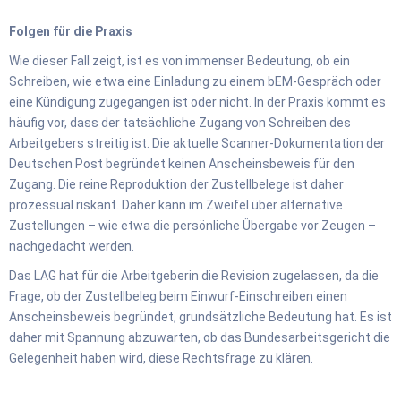
Folgen für die Praxis
Wie dieser Fall zeigt, ist es von immenser Bedeutung, ob ein
Schreiben, wie etwa eine Einladung zu einem bEM-Gespräch oder
eine Kündigung zugegangen ist oder nicht. In der Praxis kommt es
häufig vor, dass der tatsächliche Zugang von Schreiben des
Arbeitgebers streitig ist. Die aktuelle Scanner‑Dokumentation der
Deutschen Post begründet keinen Anscheinsbeweis für den
Zugang. Die reine Reproduktion der Zustellbelege ist daher
prozessual riskant. Daher kann im Zweifel über alternative
Zustellungen – wie etwa die persönliche Übergabe vor Zeugen –
nachgedacht werden.
Das LAG hat für die Arbeitgeberin die Revision zugelassen, da die
Frage, ob der Zustellbeleg beim Einwurf‑Einschreiben einen
Anscheinsbeweis begründet, grundsätzliche Bedeutung hat. Es ist
daher mit Spannung abzuwarten, ob das Bundesarbeitsgericht die
Gelegenheit haben wird, diese Rechtsfrage zu klären.