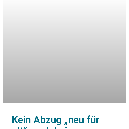
Kein Abzug „neu für