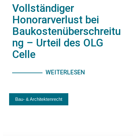
Vollständiger
Honorarverlust bei
Baukostenüberschreitu
ng – Urteil des OLG
Celle
WEITERLESEN
Bau- & Architektenrecht