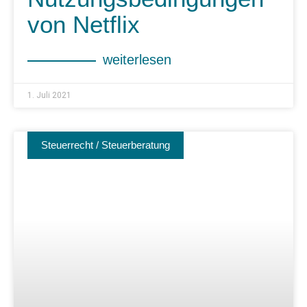
von Netflix
weiterlesen
1. Juli 2021
Steuerrecht / Steuerberatung