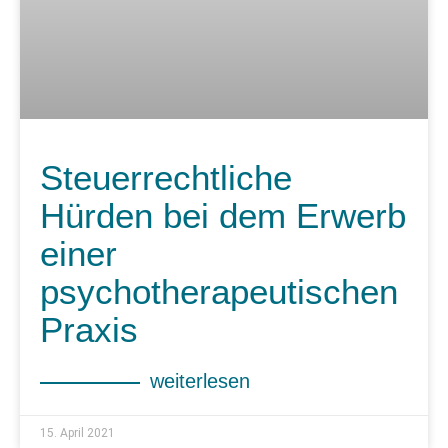
Steuerrechtliche
Hürden bei dem Erwerb
einer
psychotherapeutischen
Praxis
weiterlesen
15. April 2021