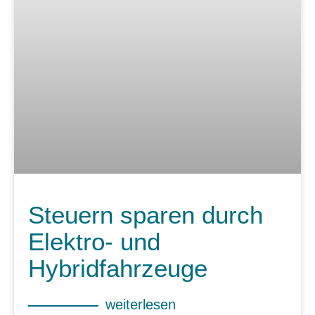
Steuern sparen durch
Elektro- und
Hybridfahrzeuge
weiterlesen