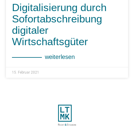
Digitalisierung durch
Sofortabschreibung
digitaler
Wirtschaftsgüter
weiterlesen
15. Februar 2021