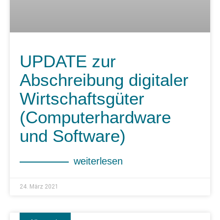
UPDATE zur
Abschreibung digitaler
Wirtschaftsgüter
(Computerhardware
und Software)
weiterlesen
24. März 2021