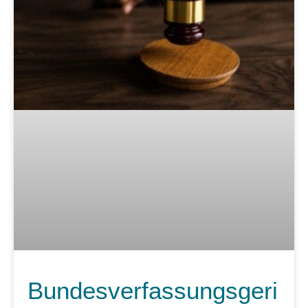
Bundesverfassungsgeri