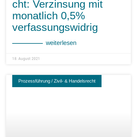
cht: Verzinsung mit
monatlich 0,5%
verfassungswidrig
weiterlesen
18. August 2021
Prozessführung / Zivil- & Handelsrecht