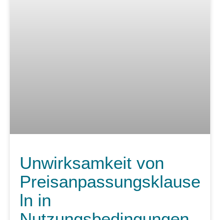
Unwirksamkeit von
Preisanpassungsklause
ln in
Nutzungsbedingungen