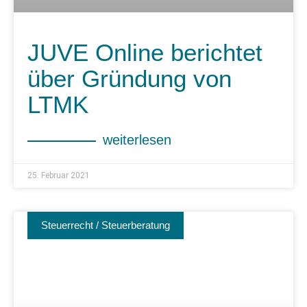
JUVE Online berichtet
über Gründung von
LTMK
weiterlesen
25. Februar 2021
Steuerrecht / Steuerberatung