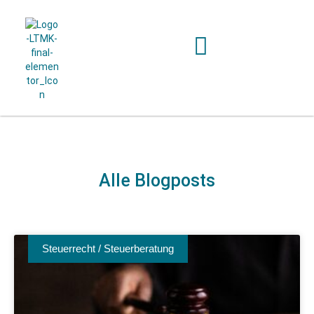
Alle Blogposts
Steuerrecht / Steuerberatung