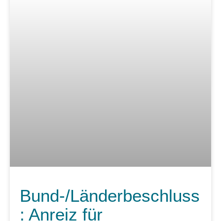
Bund-/Länderbeschluss
: Anreiz für